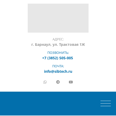
АДРЕС:
г. Барнаул, ул. Трактовая 1Ж
ПОЗВОНИТЬ:
+7 (3852) 505-005
ПОЧТА:
info@sibtech.ru