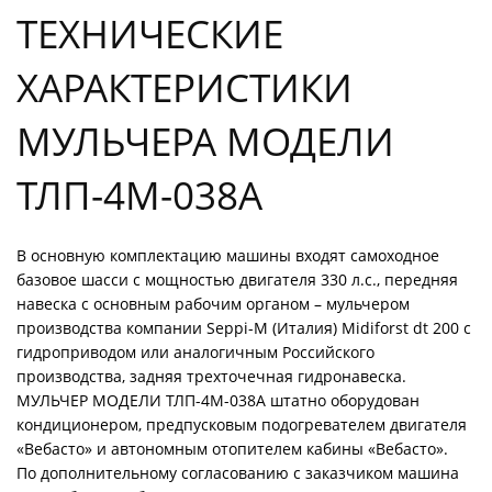
ТЕХНИЧЕСКИЕ
ХАРАКТЕРИСТИКИ
МУЛЬЧЕРА МОДЕЛИ
ТЛП-4М-038А
В основную комплектацию машины входят самоходное
базовое шасси с мощностью двигателя 330 л.с., передняя
навеска с основным рабочим органом – мульчером
производства компании Seppi-M (Италия) Midiforst dt 200 с
гидроприводом или аналогичным Российского
производства, задняя трехточечная гидронавеска.
МУЛЬЧЕР МОДЕЛИ ТЛП-4М-038А штатно оборудован
кондиционером, предпусковым подогревателем двигателя
«Вебасто» и автономным отопителем кабины «Вебасто».
По дополнительному согласованию с заказчиком машина