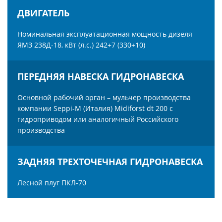
ДВИГАТЕЛЬ
Номинальная эксплуатационная мощность дизеля
ЯМЗ 238Д-18, кВт (л.с.) 242+7 (330+10)
ПЕРЕДНЯЯ НАВЕСКА ГИДРОНАВЕСКА
Основной рабочий орган – мульчер производства
компании Seppi-M (Италия) Midiforst dt 200 с
гидроприводом или аналогичный Российского
%
производства
₽
ЗАДНЯЯ ТРЕХТОЧЕЧНАЯ ГИДРОНАВЕСКА
Лесной плуг ПКЛ-70