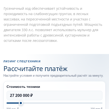
Гусеничный ход обеспечивает устойчивость и
проходимость на слабонесущих грунтах, в лесных
массивах, на пересеченной местности и участках с
ограниченной подготовкой подъездных путей. Мощность
двигателя 330 л.с. позволяет использовать мульчер для
интенсивной работы с древесиной, кустарником и
остатками после лесозаготовки.
ЛИЗИНГ СПЕЦТЕХНИКИ
Рассчитайте платёж
Настройте условия и получите предварительный расчёт за минуту.
Стоимость техники
27 200 000 ₽
500 тыс. ₽
200 млн ₽