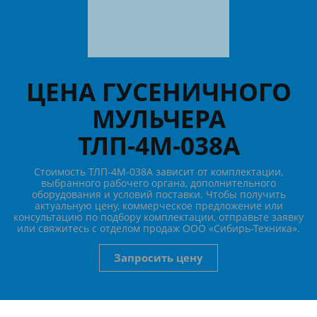
ЦЕНА ГУСЕНИЧНОГО
МУЛЬЧЕРА
ТЛП-4М-038А
Стоимость ТЛП-4М-038А зависит от комплектации,
выбранного рабочего органа, дополнительного
оборудования и условий поставки. Чтобы получить
актуальную цену, коммерческое предложение или
консультацию по подбору комплектации, отправьте заявку
или свяжитесь с отделом продаж ООО «Сибирь-Техника».
Запросить цену