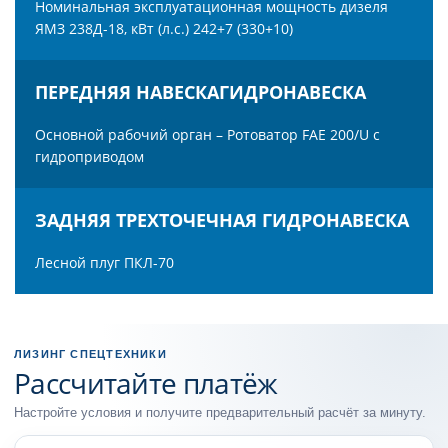
Номинальная эксплуатационная мощность дизеля
ЯМЗ 238Д-18, кВт (л.с.) 242+7 (330+10)
ПЕРЕДНЯЯ НАВЕСКАГИДРОНАВЕСКА
Основной рабочий орган – Ротоватор FAE 200/U с
гидроприводом
ЗАДНЯЯ ТРЕХТОЧЕЧНАЯ ГИДРОНАВЕСКА
Лесной плуг ПКЛ-70
ЛИЗИНГ СПЕЦТЕХНИКИ
Рассчитайте платёж
Настройте условия и получите предварительный расчёт за минуту.