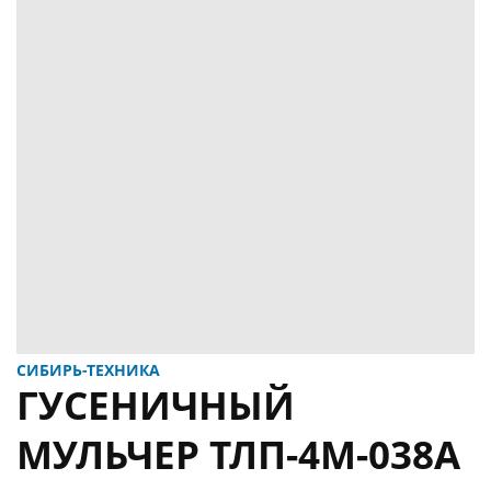
СИБИРЬ-ТЕХНИКА
ГУСЕНИЧНЫЙ
МУЛЬЧЕР ТЛП-4М-038А
+