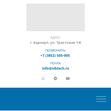
АДРЕС:
г. Барнаул, ул. Трактовая 1Ж
ПОЗВОНИТЬ:
+7 (3852) 505-005
ПОЧТА:
info@sibtech.ru