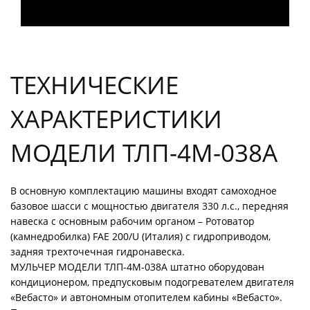
ТЕХНИЧЕСКИЕ
ХАРАКТЕРИСТИКИ
МОДЕЛИ ТЛП-4М-038А
В основную комплектацию машины входят самоходное
базовое шасси с мощностью двигателя 330 л.с., передняя
навеска с основным рабочим органом – Ротоватор
(камнедробилка) FAE 200/U (Италия) с гидроприводом,
задняя трехточечная гидронавеска.
МУЛЬЧЕР МОДЕЛИ ТЛП-4М-038А штатно оборудован
кондиционером, предпусковым подогревателем двигателя
«Вебасто» и автономным отопителем кабины «Вебасто».