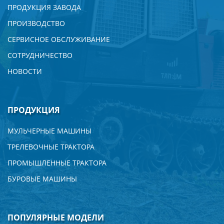
ПРОДУКЦИЯ ЗАВОДА
ПРОИЗВОДСТВО
СЕРВИСНОЕ ОБСЛУЖИВАНИЕ
СОТРУДНИЧЕСТВО
НОВОСТИ
ПРОДУКЦИЯ
МУЛЬЧЕРНЫЕ МАШИНЫ
ТРЕЛЕВОЧНЫЕ ТРАКТОРА
ПРОМЫШЛЕННЫЕ ТРАКТОРА
БУРОВЫЕ МАШИНЫ
ПОПУЛЯРНЫЕ МОДЕЛИ